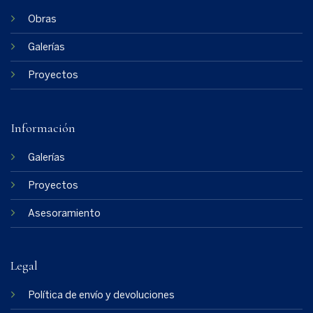
Obras
Galerías
Proyectos
Información
Galerías
Proyectos
Asesoramiento
Legal
Política de envío y devoluciones