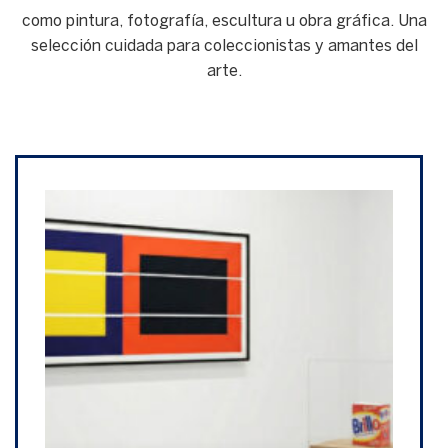
como pintura, fotografía, escultura u obra gráfica. Una
selección cuidada para coleccionistas y amantes del
arte.