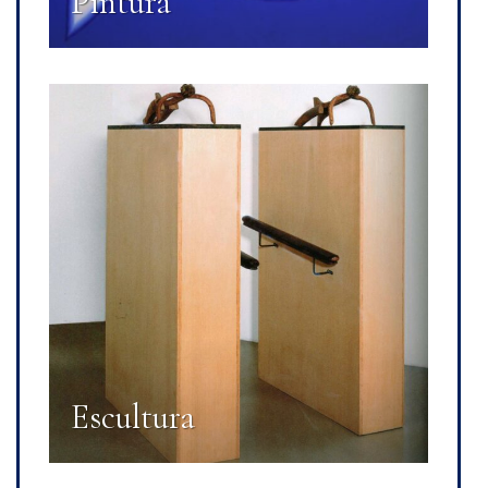
Pintura
Escultura