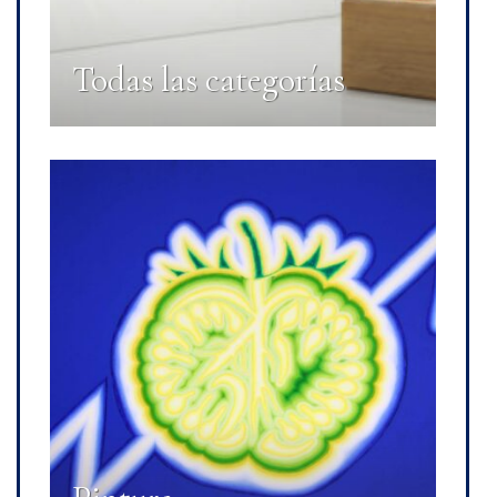
Todas las categorías