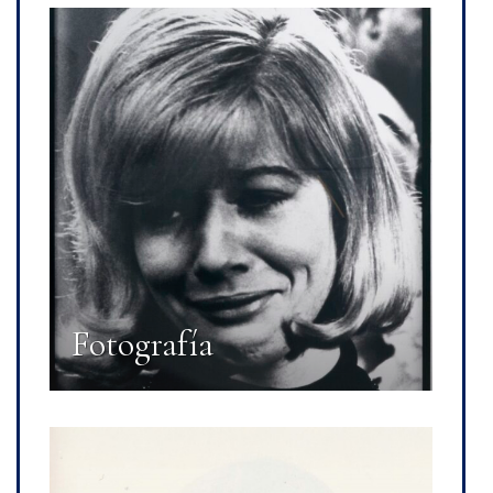
Fotografía