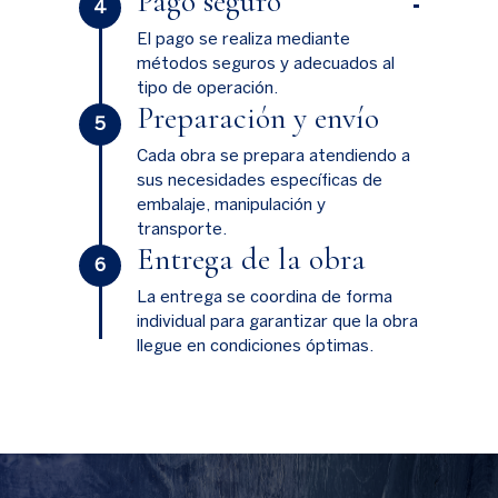
Pago seguro
4
El pago se realiza mediante
métodos seguros y adecuados al
tipo de operación.
Preparación y envío
5
Cada obra se prepara atendiendo a
sus necesidades específicas de
embalaje, manipulación y
transporte.
Entrega de la obra
6
La entrega se coordina de forma
individual para garantizar que la obra
llegue en condiciones óptimas.