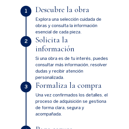
Descubre la obra
1
Explora una selección cuidada de
obras y consulta la información
esencial de cada pieza.
Solicita la
2
información
Si una obra es de tu interés, puedes
consultar más información, resolver
dudas y recibir atención
personalizada.
Formaliza la compra
3
Una vez confirmados los detalles, el
proceso de adquisición se gestiona
de forma clara, segura y
acompañada.