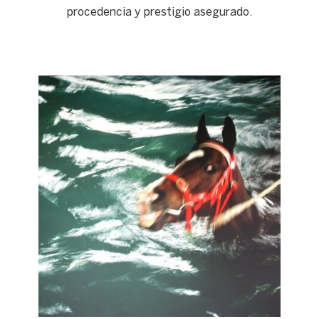
procedencia y prestigio asegurado.