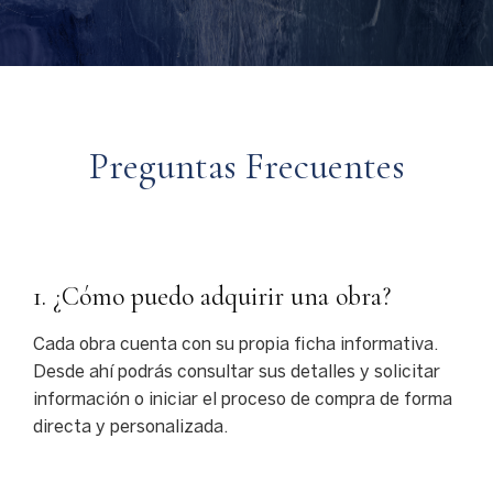
Preguntas Frecuentes
1. ¿Cómo puedo adquirir una obra?
Cada obra cuenta con su propia ficha informativa.
Desde ahí podrás consultar sus detalles y solicitar
información o iniciar el proceso de compra de forma
directa y personalizada.