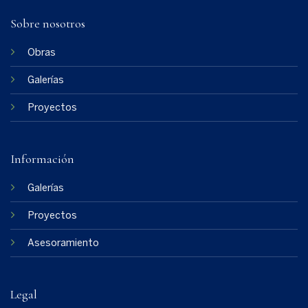
Sobre nosotros
Obras
Galerías
Proyectos
Información
Galerías
Proyectos
Asesoramiento
Legal