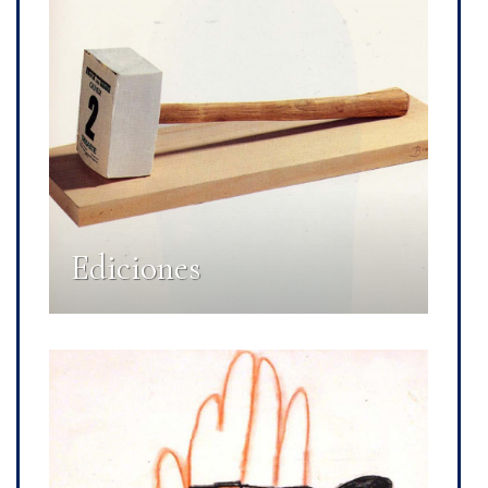
Ediciones