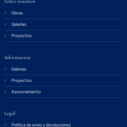
Sobre nosotros
Obras
Galerías
Proyectos
Información
Galerías
Proyectos
Asesoramiento
Legal
Política de envío y devoluciones