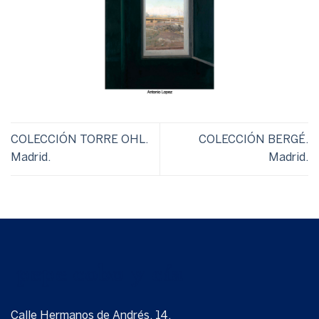
COLECCIÓN TORRE OHL.
COLECCIÓN BERGÉ.
Madrid.
Madrid.
Calle Hermanos de Andrés, 14.