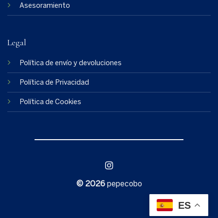
Asesoramiento
Legal
Política de envío y devoluciones
Política de Privacidad
Política de Cookies
© 2026
pepecobo
ES