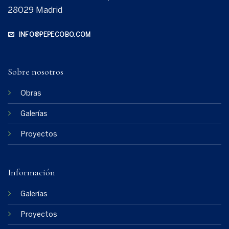
28029 Madrid
INFO@PEPECOBO.COM
Sobre nosotros
Obras
Galerías
Proyectos
Información
Galerías
Proyectos