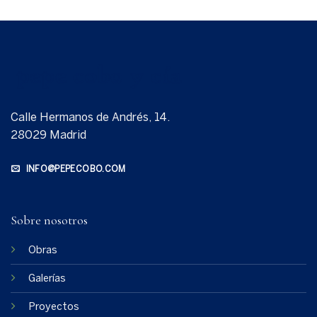
Calle Hermanos de Andrés, 14.
28029 Madrid
INFO@PEPECOBO.COM
Sobre nosotros
Obras
Galerías
Proyectos