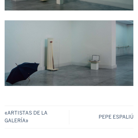
«ARTISTAS DE LA
PEPE ESPALIÚ
GALERÍA»