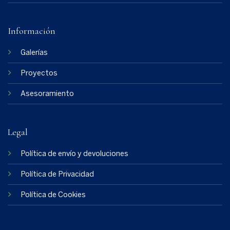
Información
Galerías
Proyectos
Asesoramiento
Legal
Política de envío y devoluciones
Política de Privacidad
Política de Cookies