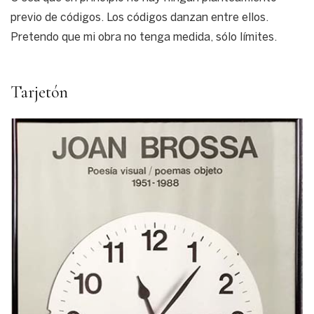
previo de códigos. Los códigos danzan entre ellos.
Pretendo que mi obra no tenga medida, sólo límites.
Tarjetón