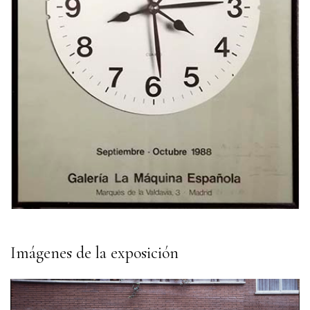
Imágenes de la exposición