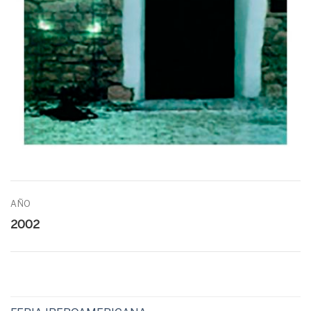
AÑO
2002