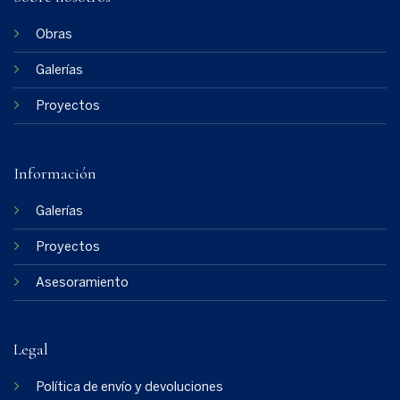
Obras
Galerías
Proyectos
Información
Galerías
Proyectos
Asesoramiento
Legal
Política de envío y devoluciones