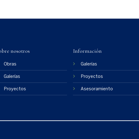
obre nosotros
Información
Obras
Galerías
Galerías
Proyectos
Proyectos
Asesoramiento