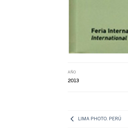
AÑO
2013
LIMA PHOTO. PERÚ