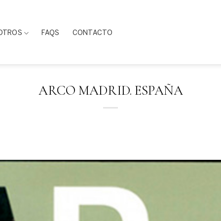
OTROS
FAQS
CONTACTO
ARCO MADRID. ESPAÑA