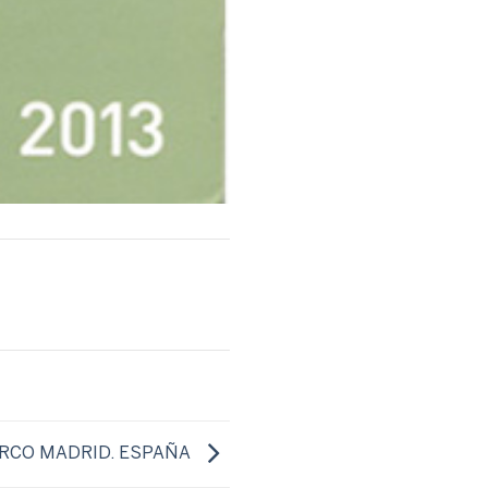
RCO MADRID. ESPAÑA