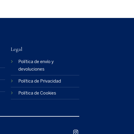
Legal
Política de envío y
devoluciones
Política de Privacidad
Política de Cookies