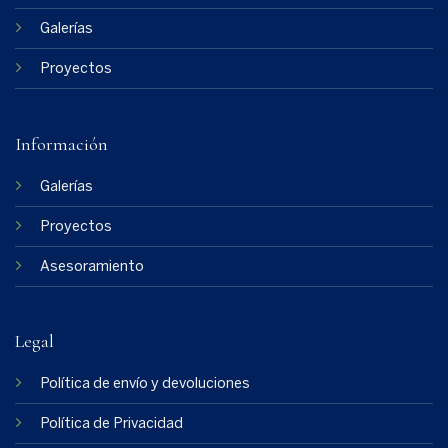
Galerías
Proyectos
Información
Galerías
Proyectos
Asesoramiento
Legal
Política de envío y devoluciones
Política de Privacidad