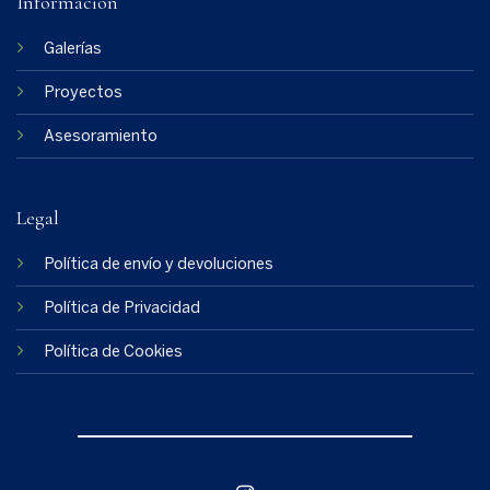
Información
Galerías
Proyectos
Asesoramiento
Legal
Política de envío y devoluciones
Política de Privacidad
Política de Cookies