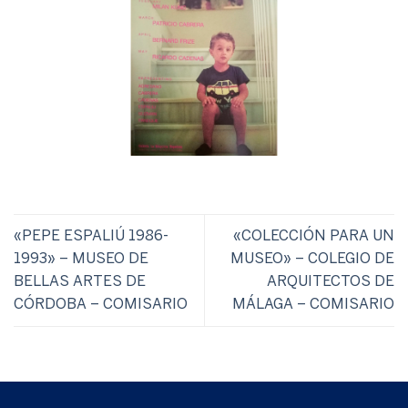
«PEPE ESPALIÚ 1986-
«COLECCIÓN PARA UN
1993» – MUSEO DE
MUSEO» – COLEGIO DE
BELLAS ARTES DE
ARQUITECTOS DE
CÓRDOBA – COMISARIO
MÁLAGA – COMISARIO