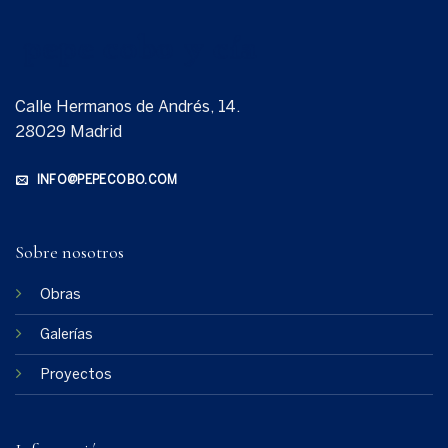
Calle Hermanos de Andrés, 14.
28029 Madrid
INFO@PEPECOBO.COM
Sobre nosotros
Obras
Galerías
Proyectos