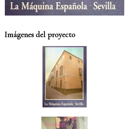
Imágenes del proyecto