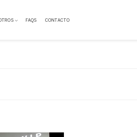
OTROS
FAQS
CONTACTO