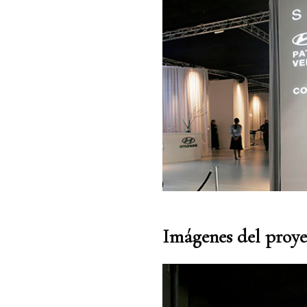
Imágenes del proye