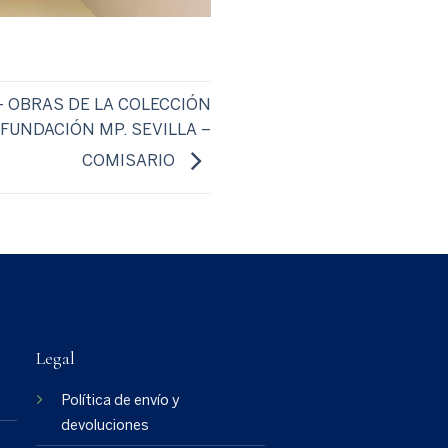
– OBRAS DE LA COLECCIÓN
FUNDACIÓN MP. SEVILLA –
COMISARIO
Legal
Política de envío y
devoluciones