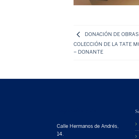
DONACIÓN DE OBRAS 
COLECCIÓN DE LA TATE 
– DONANTE
S
Calle Hermanos de Andrés,
14.