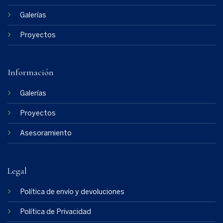
Galerías
Proyectos
Información
Galerías
Proyectos
Asesoramiento
Legal
Política de envío y devoluciones
Política de Privacidad