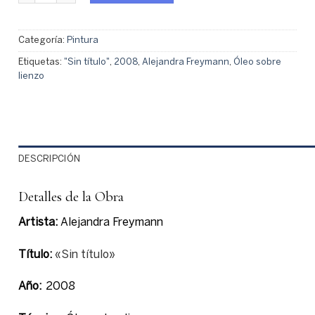
Categoría:
Pintura
Etiquetas:
"Sin título"
,
2008
,
Alejandra Freymann
,
Óleo sobre
lienzo
DESCRIPCIÓN
Detalles
de la Obra
Artista:
Alejandra Freymann
Título:
«Sin título»
Año:
2008