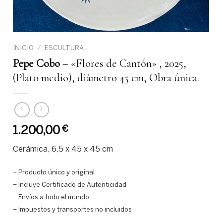
INICIO
/
ESCULTURA
Pepe Cobo
– «Flores de Cantón» , 2025,
(Plato medio), diámetro 45 cm, Obra única.
1.200,00
€
Cerámica, 6,5 x 45 x 45 cm
– Producto único y original
– Incluye Certificado de Autenticidad
– Envíos a todo el mundo
– Impuestos y transportes no incluidos