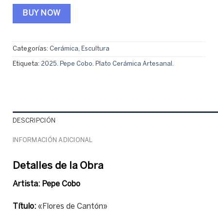
BUY NOW
Categorías:
Cerámica
,
Escultura
Etiqueta:
2025. Pepe Cobo. Plato Cerámica Artesanal.
DESCRIPCIÓN
INFORMACIÓN ADICIONAL
Detalles de la Obra
Artista: Pepe Cobo
Título:
«Flores de Cantón»