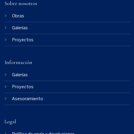
Sobre nosotros
Obras
Galerías
Proyectos
Información
Galerías
Proyectos
Asesoramiento
Legal