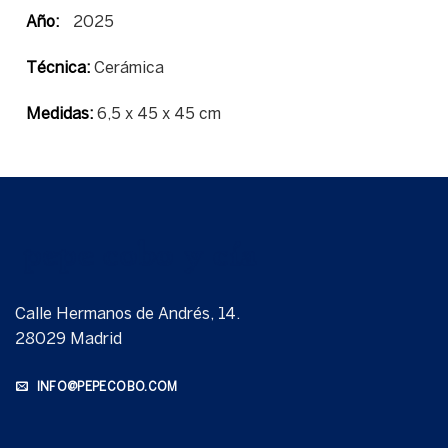
Año:
2025
Técnica:
Cerámica
Medidas:
6,5 x 45 x 45 cm
Calle Hermanos de Andrés, 14.
28029 Madrid
INFO@PEPECOBO.COM