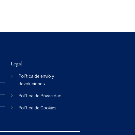
Legal
Política de envío y
devoluciones
Política de Privacidad
Política de Cookies