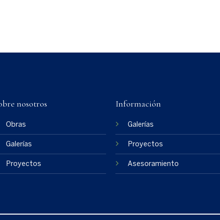
obre nosotros
Información
Obras
Galerías
Galerías
Proyectos
Proyectos
Asesoramiento