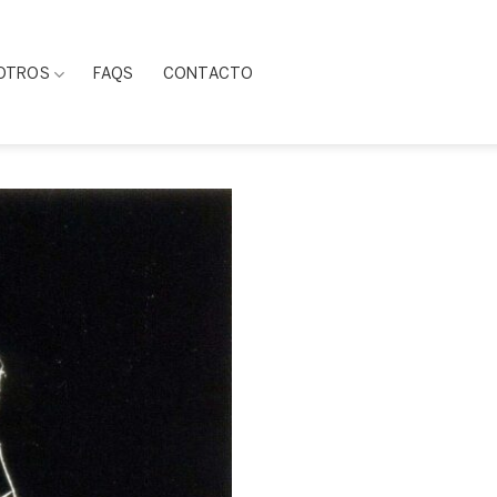
OTROS
FAQS
CONTACTO