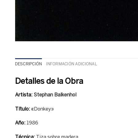
DESCRIPCIÓN
INFORMACIÓN ADICIONAL
Detalles de la Obra
Artista:
Stephan Balkenhol
Título:
«
Donkey»
Año:
1986
Técnica:
Tiza sobre madera